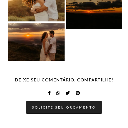
DEIXE SEU COMENTÁRIO, COMPARTILHE!
SOLICITE SEU ORÇAMENTO