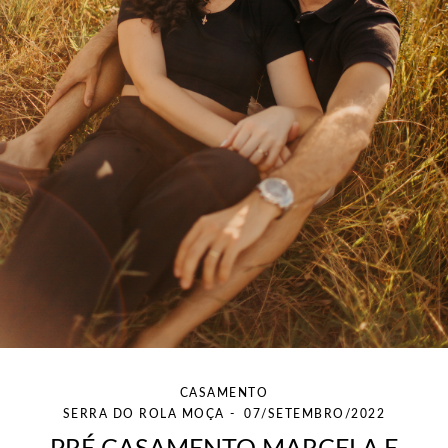
CASAMENTO
SERRA DO ROLA MOÇA
07/SETEMBRO/2022