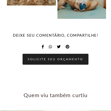
DEIXE SEU COMENTÁRIO, COMPARTILHE!
SOLICITE SEU ORÇAMENTO
Quem viu também curtiu