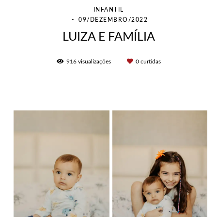
INFANTIL
09/DEZEMBRO/2022
LUIZA E FAMÍLIA
916
visualizações
0
curtidas