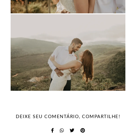
DEIXE SEU COMENTÁRIO, COMPARTILHE!