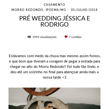
CASAMENTO
MORRO REDONDO, IPOEMA/MG
05/JULHO/2018
PRÉ WEDDING JÉSSICA E
RODRIGO
1993
visualizações
7
curtidas
Estávamos com medo da chuva mas mesmo assim fomos,
e que bom que tiveram a coragem de pegar a estrada para
chegar no alto do Morro Redondo!! Foi tudo tão lindo, e
deu até um solzinho no final para abençoar ainda mais a
nossa tarde <3