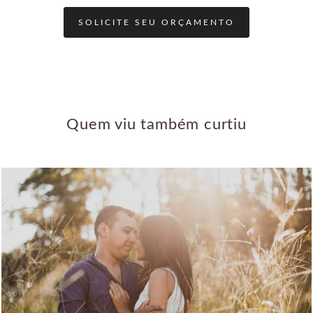
SOLICITE SEU ORÇAMENTO
Quem viu também curtiu