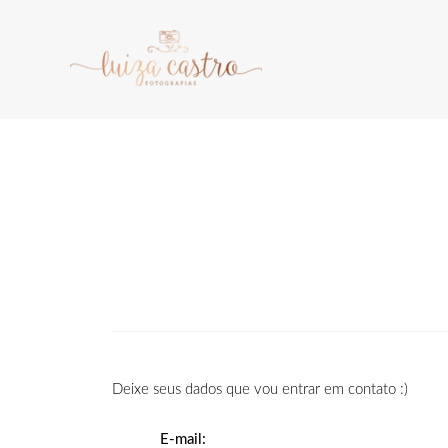
Deixe seus dados que vou entrar em contato :)
E-mail: