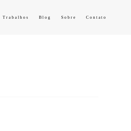
Trabalhos
Blog
Sobre
Contato