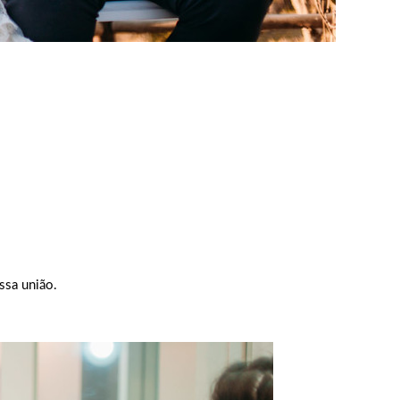
ssa união.