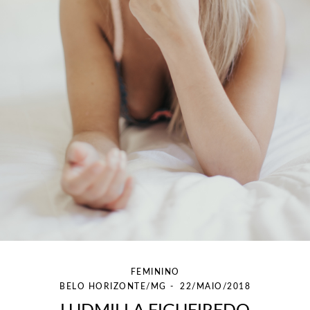
FEMININO
BELO HORIZONTE/MG
22/MAIO/2018