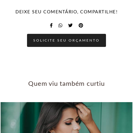
DEIXE SEU COMENTÁRIO, COMPARTILHE!
SOLICITE SEU ORÇAMENTO
Quem viu também curtiu