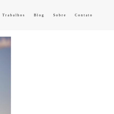
Trabalhos
Blog
Sobre
Contato